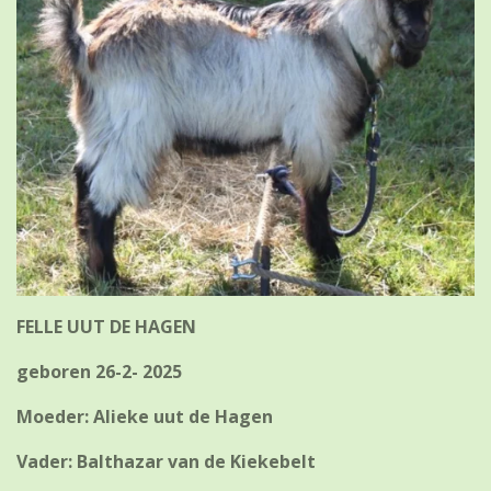
FELLE UUT DE HAGEN
geboren 26-2- 2025
Moeder: Alieke uut de Hagen
Vader: Balthazar van de Kiekebelt