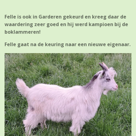
Felle is ook in Garderen gekeurd en kreeg daar de
waardering zeer goed en hij werd kampioen bij de
boklammeren!
Felle gaat na de keuring naar een nieuwe eigenaar.