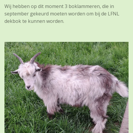
Wij hebben op dit moment 3 boklammeren, die in
september gekeurd moeten worden om bij de LFNL
dekbok te kunnen worden.