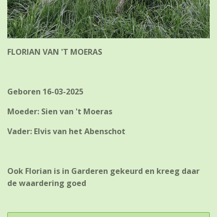
FLORIAN VAN 'T MOERAS
Geboren 16-03-2025
Moeder: Sien van 't Moeras
Vader: Elvis van het Abenschot
Ook Florian is in Garderen gekeurd en kreeg daar
de waardering goed