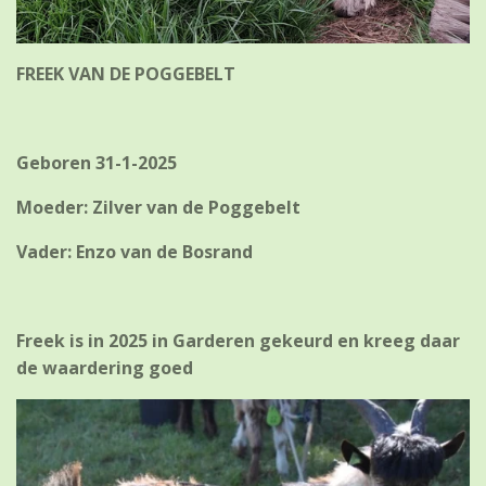
FREEK VAN DE POGGEBELT
Geboren 31-1-2025
Moeder: Zilver van de Poggebelt
Vader: Enzo van de Bosrand
Freek is in 2025 in Garderen gekeurd en kreeg daar
de waardering goed