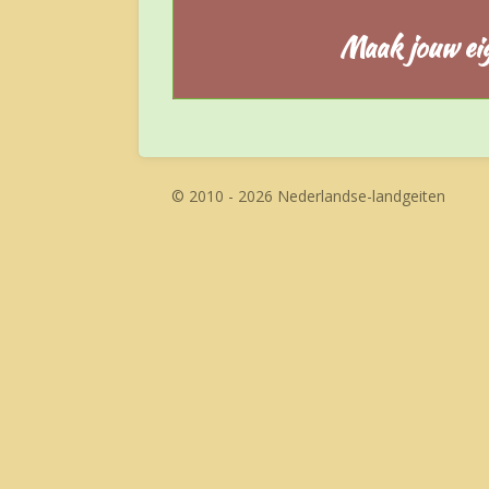
Maak jouw ei
© 2010 - 2026 Nederlandse-landgeiten