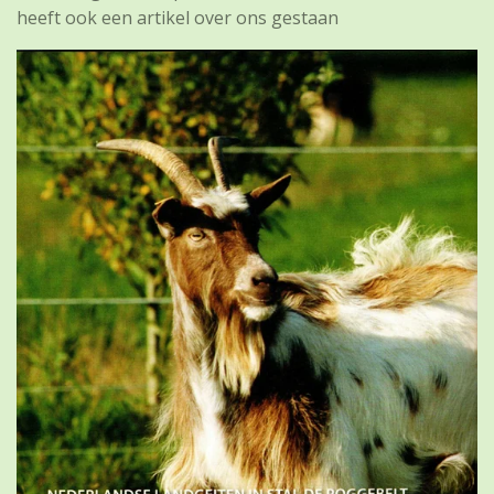
heeft ook een artikel over ons gestaan