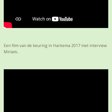
Een film van de keuring in Harkema 2017 met interview
Miriam..