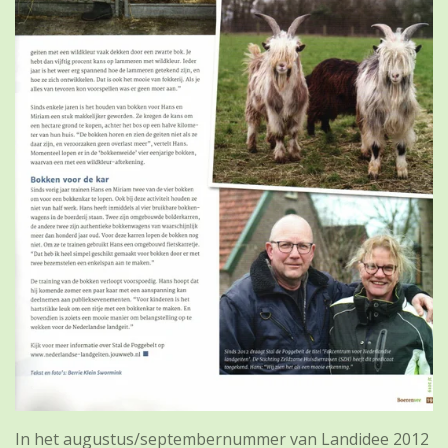
In het augustus/septembernummer van Landidee 2012